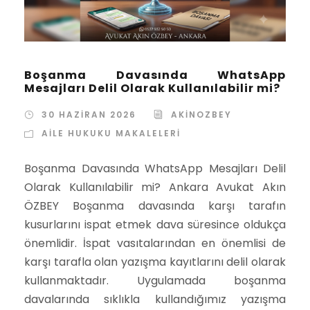
Boşanma Davasında WhatsApp
Mesajları Delil Olarak Kullanılabilir mi?
30 HAZIRAN 2026
AKINOZBEY
AILE HUKUKU MAKALELERI
Boşanma Davasında WhatsApp Mesajları Delil
Olarak Kullanılabilir mi? Ankara Avukat Akın
ÖZBEY Boşanma davasında karşı tarafın
kusurlarını ispat etmek dava süresince oldukça
önemlidir. İspat vasıtalarından en önemlisi de
karşı tarafla olan yazışma kayıtlarını delil olarak
kullanmaktadır. Uygulamada boşanma
davalarında sıklıkla kullandığımız yazışma