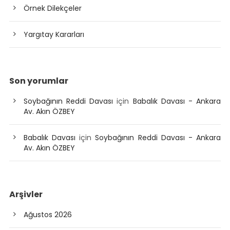
Örnek Dilekçeler
Yargıtay Kararları
Son yorumlar
Soybağının Reddi Davası
için
Babalık Davası - Ankara
Av. Akın ÖZBEY
Babalık Davası
için
Soybağının Reddi Davası - Ankara
Av. Akın ÖZBEY
Arşivler
Ağustos 2026