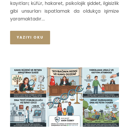
kayıtları; küfür, hakaret, psikolojik şiddet, ilgisizlik
gibi unsurları ispatlamak da oldukça işimize
yaramaktadır....
YAZIYI OKU