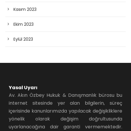
Kasım 2023
Ekim 2023
Eylül 2023
Yasal Uyarı
Av. Akın Özbey Hukuk & Danışmanlık bürosu bu
internet sitesinde yer alan bilgilerin, süreç
içerisinde kanunlarımızda yapılacak değişikliklere
yönelik olarak değişim doğrultusunda
uyarlanacağına dair garanti vermemektedir.