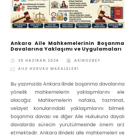
Ankara Aile Mahkemelerinin Boşanma
Davalarına Yaklaşımı ve Uygulamaları
25 HAZIRAN 2026
AKINOZBEY
AILE HUKUKU MAKALELERI
Bu yazımızda Ankara ilinde boşanma davalarına
yönelik mahkemelerin yaklaşımlarını ele
alacağız. Mahkemelerin nafaka, tazminat,
velayet konularındaki yaklaşımlarını bilmek
boşanma davası ve diğer Aile Hukukuna dayalı
davalarda sürecin yürütülmesinde önem arz
etmektedir. Ankara ilindeki aile mahkemeleri ve