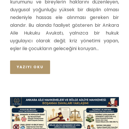
kurumunu ve bireylerin haklarını düzenleyen,
duygusal yoğunluğu yüksek bir disiplin olması
nedeniyle hassas ele alınması gereken bir
alandır. Bu alanda faaliyet gösteren bir Ankara
Aile Hukuku Avukatı, yalnızca bir hukuk
uygulayıcı olarak değil; kriz yönetimi yapan,
eşler ile çocukların geleceğini koruyan...
YAZIYI OKU