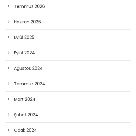
Temmuz 2026
Haziran 2026
Eylül 2025
Eylül 2024
Ağustos 2024
Temmuz 2024
Mart 2024
Şubat 2024
Ocak 2024