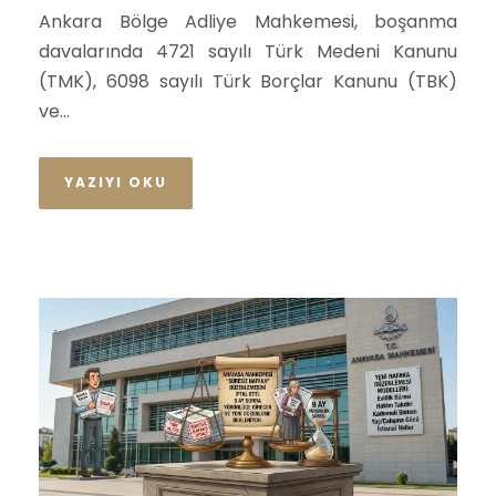
Ankara Bölge Adliye Mahkemesi, boşanma
davalarında 4721 sayılı Türk Medeni Kanunu
(TMK), 6098 sayılı Türk Borçlar Kanunu (TBK)
ve...
YAZIYI OKU