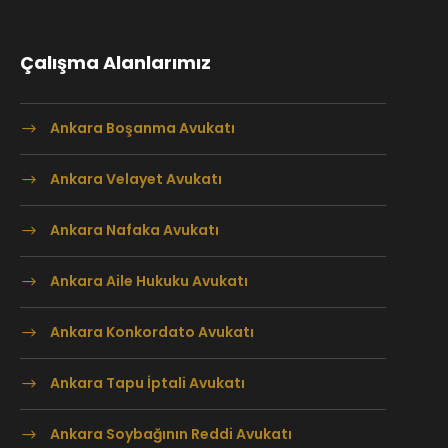
Çalışma Alanlarımız
Ankara Boşanma Avukatı
Ankara Velayet Avukatı
Ankara Nafaka Avukatı
Ankara Aile Hukuku Avukatı
Ankara Konkordato Avukatı
Ankara Tapu İptali Avukatı
Ankara Soybağının Reddi Avukatı