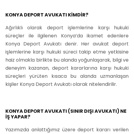
KONYA DEPORT AVUKATI KİMDİR?
Ağırlıklı olarak deport işlemlerine karşı hukuki
süreçler ile ilgilenen Konya’da ikamet edenlere
Konya Deport Avukatı denir. Her avukat deport
işlemlerine karşı hukuki süreci takip etme yetkisine
haiz olmakla birlikte bu alanda yoğunlaşarak, bilgi ve
deneyim kazanan, deport kararlarına karşı hukuki
süreçleri yürüten kısaca bu alanda uzmanlaşan
kişiler Konya Deport Avukatı olarak nitelendirilir.
KONYA DEPORT AVUKATI (SINIR DIŞI AVUKATI) NE
İŞ YAPAR?
Yazımızda anlattığımız üzere deport kararı verilen