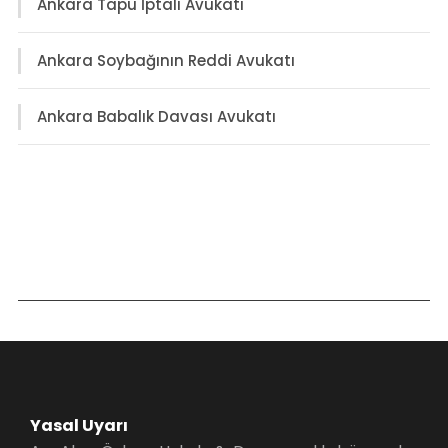
Ankara Tapu İptali Avukatı
Ankara Soybağının Reddi Avukatı
Ankara Babalık Davası Avukatı
Yasal Uyarı