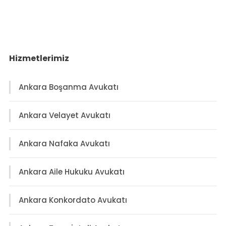
Hizmetlerimiz
Ankara Boşanma Avukatı
Ankara Velayet Avukatı
Ankara Nafaka Avukatı
Ankara Aile Hukuku Avukatı
Ankara Konkordato Avukatı