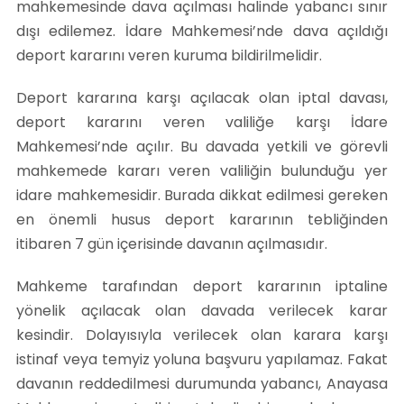
mahkemesinde dava açılması halinde yabancı sınır
dışı edilemez. İdare Mahkemesi’nde dava açıldığı
deport kararını veren kuruma bildirilmelidir.
Deport kararına karşı açılacak olan iptal davası,
deport kararını veren valiliğe karşı İdare
Mahkemesi’nde açılır. Bu davada yetkili ve görevli
mahkemede kararı veren valiliğin bulunduğu yer
idare mahkemesidir. Burada dikkat edilmesi gereken
en önemli husus deport kararının tebliğinden
itibaren 7 gün içerisinde davanın açılmasıdır.
Mahkeme tarafından deport kararının iptaline
yönelik açılacak olan davada verilecek karar
kesindir. Dolayısıyla verilecek olan karara karşı
istinaf veya temyiz yoluna başvuru yapılamaz. Fakat
davanın reddedilmesi durumunda yabancı, Anayasa