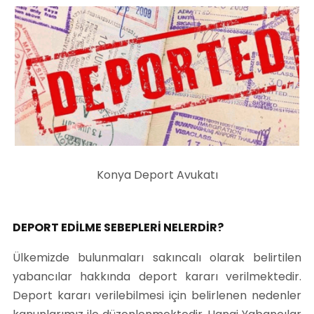
Konya Deport Avukatı
DEPORT EDİLME SEBEPLERİ NELERDİR?
Ülkemizde bulunmaları sakıncalı olarak belirtilen
yabancılar hakkında deport kararı verilmektedir.
Deport kararı verilebilmesi için belirlenen nedenler