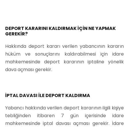
DEPORT KARARINI KALDIRMAK İÇİN NE YAPMAK
GEREKİR?
Hakkında deport kararı verilen yabancının kararın
hüküm ve sonuçlarını kaldırabilmesi için idare
mahkemesinde deport kararının iptaline yönelik
dava açması gerekir.
İPTAL DAVASI İLE DEPORT KALDIRMA
Yabancı hakkında verilen deport kararının ilgili kişiye
tebliğinden itibaren 7 gün içerisinde idare
mahkemesinde iptal davası açması gerekir. İdare