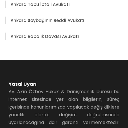
Ankara Tapu İptali Avukatı
Ankara Soybağının Reddi Avukatı
Ankara Babalık Davası Avukatı
Yasal Uyarı
Av. Akın Özbey Hukuk & Danışmanlık bürosu bu
internet sitesinde yer alan bilgilerin, süreç
içerisinde kanunlarımızda yapılacak değişikliklere
yönelik olarak değişim doğrultusunda
uyarlanacağına dair garanti vermemektedir.