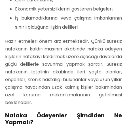
Ekonomik yetersizliklerini gösteren belgeleri,
İş bulamadıklarına veya çalışma imkanlarının
sınırlı olduğuna ilişkin delilleri,
Hazır etmeleri önem arz etmektedir. Çünkü süresiz
nafakanın kaldırılmasının akabinde nafaka ödeyen
kişilerin nafakayı kaldırmak üzere açacağı davalarda
güçlü delillerle savunma yapmak şarttır. Süresiz
nafakanın iptalinin akabinde ileri yaşta olanlar,
engelliler, kronik hastalığı bulunanlar veya uzun yıllar
çalışma hayatından uzak kalmış kişiler bakımından
özel koruma mekanizmalarının getirilmesi
beklenebilir.
Nafaka Ödeyenler Şimdiden Ne
Yapmalı?