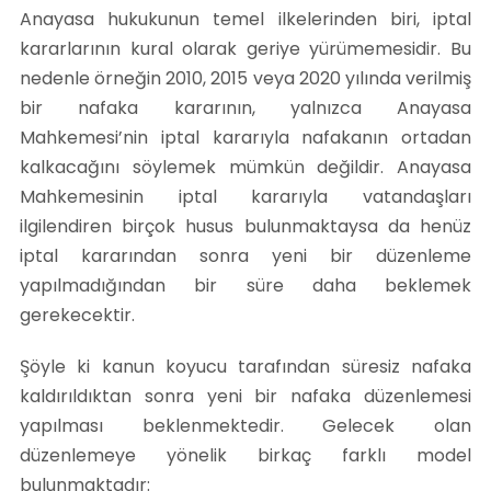
Anayasa hukukunun temel ilkelerinden biri, iptal
kararlarının kural olarak geriye yürümemesidir. Bu
nedenle örneğin 2010, 2015 veya 2020 yılında verilmiş
bir nafaka kararının, yalnızca Anayasa
Mahkemesi’nin iptal kararıyla nafakanın ortadan
kalkacağını söylemek mümkün değildir. Anayasa
Mahkemesinin iptal kararıyla vatandaşları
ilgilendiren birçok husus bulunmaktaysa da henüz
iptal kararından sonra yeni bir düzenleme
yapılmadığından bir süre daha beklemek
gerekecektir.
Şöyle ki kanun koyucu tarafından süresiz nafaka
kaldırıldıktan sonra yeni bir nafaka düzenlemesi
yapılması beklenmektedir. Gelecek olan
düzenlemeye yönelik birkaç farklı model
bulunmaktadır: