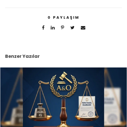
0
PAYLAŞIM
Benzer Yazılar