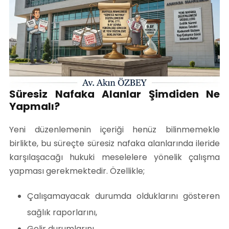
Süresiz Nafaka Alanlar Şimdiden Ne
Yapmalı?
Yeni düzenlemenin içeriği henüz bilinmemekle
birlikte, bu süreçte süresiz nafaka alanlarında ileride
karşılaşacağı hukuki meselelere yönelik çalışma
yapması gerekmektedir. Özellikle;
Çalışamayacak durumda olduklarını gösteren
sağlık raporlarını,
Gelir durumlarını,