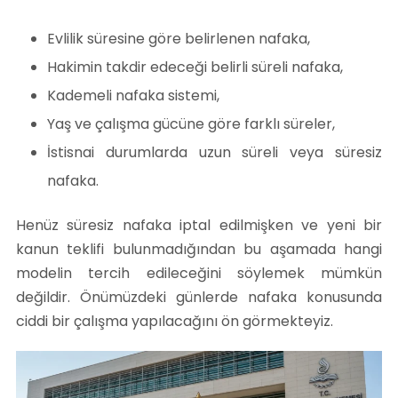
Evlilik süresine göre belirlenen nafaka,
Hakimin takdir edeceği belirli süreli nafaka,
Kademeli nafaka sistemi,
Yaş ve çalışma gücüne göre farklı süreler,
İstisnai durumlarda uzun süreli veya süresiz
nafaka.
Henüz süresiz nafaka iptal edilmişken ve yeni bir
kanun teklifi bulunmadığından bu aşamada hangi
modelin tercih edileceğini söylemek mümkün
değildir. Önümüzdeki günlerde nafaka konusunda
ciddi bir çalışma yapılacağını ön görmekteyiz.