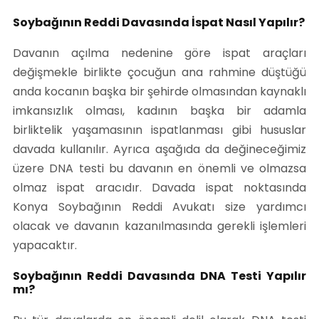
Soybağının Reddi Davasında İspat Nasıl Yapılır?
Davanın açılma nedenine göre ispat araçları
değişmekle birlikte çocuğun ana rahmine düştüğü
anda kocanın başka bir şehirde olmasından kaynaklı
imkansızlık olması, kadının başka bir adamla
birliktelik yaşamasının ispatlanması gibi hususlar
davada kullanılır. Ayrıca aşağıda da değineceğimiz
üzere DNA testi bu davanın en önemli ve olmazsa
olmaz ispat aracıdır. Davada ispat noktasında
Konya Soybağının Reddi Avukatı size yardımcı
olacak ve davanın kazanılmasında gerekli işlemleri
yapacaktır.
Soybağının Reddi Davasında DNA Testi Yapılır
mı?