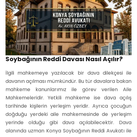
Soybağının Reddi Davası Nasıl Açılır?
İlgili mahkemeye yazılacak bir dava dilekçesi ile
davanın açılması mümkündür. Bu tür davalara bakan
mahkeme kanunlarımız ile görev verilen Aile
Mahkemeleridir. Yetkili mahkeme ise dava açılış
tarihinde kişilerin yerleşim yeridir. Ayrıca çocuğun
doğduğu yerdeki aile mahkemesinde de yerleşim
yerinde olduğu gibi dava açılabilecektir. Dava
alanında uzman Konya Soybağının Reddi Avukatı ile