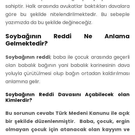
sahiptir. Halk arasında avukatlar baktıkları davalara
göre bu şekilde nitelendirilmektedir. Bu sebeple
yazımızda da bu şekilde değineceğiz.
Soybağının Reddi Ne Anlama
Gelmektedir?
Soybağının reddi
; baba ile çocuk arasında geçerli
olan babalık bağının yani babalık karinesinin dava
yoluyla çürütülmesi olup bağın ortadan kaldırılması
anlamına gelir.
Soybağının Reddi Davasını Açabilecek olan
Kimlerdir?
Bu sorunun cevabı Türk Medeni Kanunu ile açık
bir şekilde düzenlenmiştir.
Baba
, çocuk, ergin
olmayan çocuk için atanacak olan kayyım ve