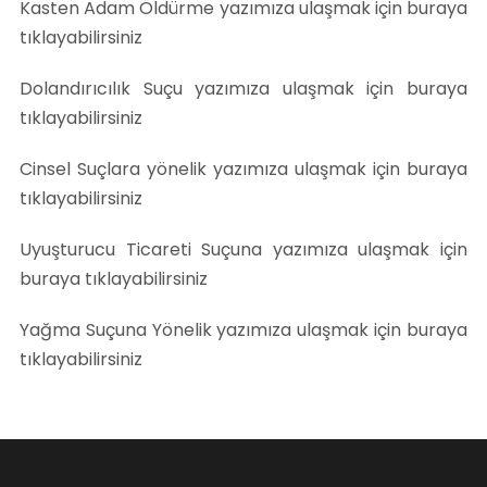
Kasten Adam Öldürme yazımıza ulaşmak için buraya
tıklayabilirsiniz
Dolandırıcılık Suçu yazımıza ulaşmak için buraya
tıklayabilirsiniz
Cinsel Suçlara yönelik yazımıza ulaşmak için buraya
tıklayabilirsiniz
Uyuşturucu Ticareti Suçuna yazımıza ulaşmak için
buraya tıklayabilirsiniz
Yağma Suçuna Yönelik yazımıza ulaşmak için buraya
tıklayabilirsiniz