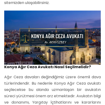
sitemizden ulaşabilirsiniz.
Konya Ağır Ceza Avukatı Nasıl Seçilmelidir?
Ağır Ceza davaları değindiğimiz üzere önemli dava
türlerindendir. Bu nedenle Konya Ağır Ceza avukatı
seçilecekse bu alanda uzmanlaşan bir avukatın
süreci yürütmesi önem arz etmektedir. Avukatın bilgi
ve donanımı, Yargıtay İçtihatlarını ve kararlarını