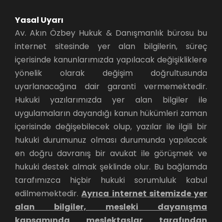
Yasal Uyarı
Av. Akın Özbey Hukuk & Danışmanlık bürosu bu
internet sitesinde yer alan bilgilerin, süreç
içerisinde kanunlarımızda yapılacak değişikliklere
yönelik olarak değişim doğrultusunda
uyarlanacağına dair garanti vermemektedir.
Hukuki yazılarımızda yer alan bilgiler ile
uygulamaların dayandığı kanun hükümleri zaman
içerisinde değişebilecek olup, yazılar ile ilgili bir
hukuki durumunuz olması durumunda yapılacak
en doğru davranış bir avukat ile görüşmek ve
hukuki destek almak şeklinde olur. Bu bağlamda
tarafımızca hiçbir hukuki sorumluluk kabul
edilmemektedir.
Ayrıca internet sitemizde yer
alan bilgiler, mesleki dayanışma
kapsamında meslektaşlar tarafından