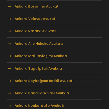
Ankara Boşanma Avukatı
Ankara Velayet Avukatı
Ankara Nafaka Avukatı
Ankara Aile Hukuku Avukatı
Ankara Mal Paylaşımı Avukatı
Ankara Tapu İptali Avukatı
Ankara Soybağının Reddi Avukatı
Ankara Babalık Davası Avukatı
Ankara Konkordato Avukatı