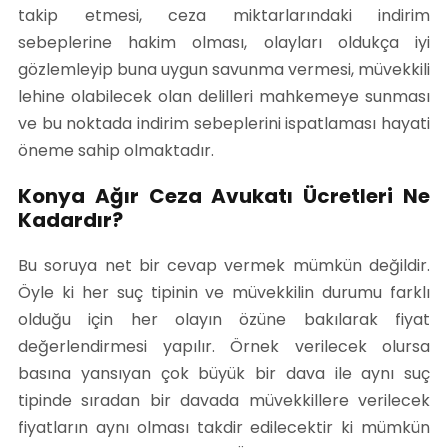
takip etmesi, ceza miktarlarındaki indirim
sebeplerine hakim olması, olayları oldukça iyi
gözlemleyip buna uygun savunma vermesi, müvekkili
lehine olabilecek olan delilleri mahkemeye sunması
ve bu noktada indirim sebeplerini ispatlaması hayati
öneme sahip olmaktadır.
Konya Ağır Ceza Avukatı Ücretleri Ne
Kadardır?
Bu soruya net bir cevap vermek mümkün değildir.
Öyle ki her suç tipinin ve müvekkilin durumu farklı
olduğu için her olayın özüne bakılarak fiyat
değerlendirmesi yapılır. Örnek verilecek olursa
basına yansıyan çok büyük bir dava ile aynı suç
tipinde sıradan bir davada müvekkillere verilecek
fiyatların aynı olması takdir edilecektir ki mümkün