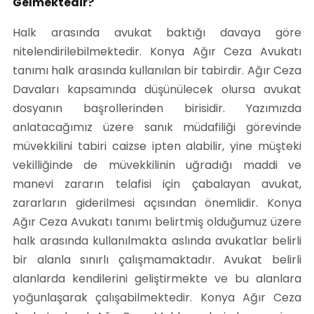
Gelmektedir?
Halk arasında avukat baktığı davaya göre
nitelendirilebilmektedir. Konya Ağır Ceza Avukatı
tanımı halk arasında kullanılan bir tabirdir. Ağır Ceza
Davaları kapsamında düşünülecek olursa avukat
dosyanın başrollerinden birisidir. Yazımızda
anlatacağımız üzere sanık müdafiliği görevinde
müvekkilini tabiri caizse ipten alabilir, yine müşteki
vekilliğinde de müvekkilinin uğradığı maddi ve
manevi zararın telafisi için çabalayan avukat,
zararların giderilmesi açısından önemlidir. Konya
Ağır Ceza Avukatı tanımı belirtmiş olduğumuz üzere
halk arasında kullanılmakta aslında avukatlar belirli
bir alanla sınırlı çalışmamaktadır. Avukat belirli
alanlarda kendilerini geliştirmekte ve bu alanlara
yoğunlaşarak çalışabilmektedir. Konya Ağır Ceza