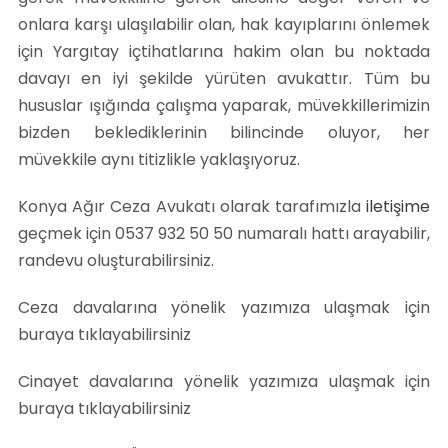
onlara karşı ulaşılabilir olan, hak kayıplarını önlemek
için Yargıtay içtihatlarına hakim olan bu noktada
davayı en iyi şekilde yürüten avukattır. Tüm bu
hususlar ışığında çalışma yaparak, müvekkillerimizin
bizden beklediklerinin bilincinde oluyor, her
müvekkile aynı titizlikle yaklaşıyoruz.
Konya Ağır Ceza Avukatı olarak tarafımızla
iletişime
geçmek için 0537 932 50 50 numaralı hattı arayabilir,
randevu oluşturabilirsiniz.
Ceza davalarına yönelik yazımıza ulaşmak için
buraya tıklayabilirsiniz
Cinayet davalarına yönelik yazımıza ulaşmak için
buraya tıklayabilirsiniz