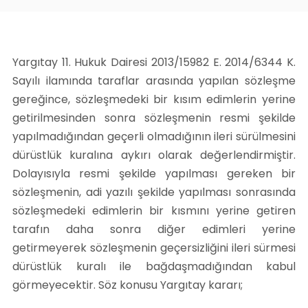
Yargıtay 11. Hukuk Dairesi 2013/15982 E. 2014/6344 K.
Sayılı ilamında taraflar arasında yapılan sözleşme
gereğince, sözleşmedeki bir kısım edimlerin yerine
getirilmesinden sonra sözleşmenin resmi şekilde
yapılmadığından geçerli olmadığının ileri sürülmesini
dürüstlük kuralına aykırı olarak değerlendirmiştir.
Dolayısıyla resmi şekilde yapılması gereken bir
sözleşmenin, adi yazılı şekilde yapılması sonrasında
sözleşmedeki edimlerin bir kısmını yerine getiren
tarafın daha sonra diğer edimleri yerine
getirmeyerek sözleşmenin geçersizliğini ileri sürmesi
dürüstlük kuralı ile bağdaşmadığından kabul
görmeyecektir. Söz konusu Yargıtay kararı;