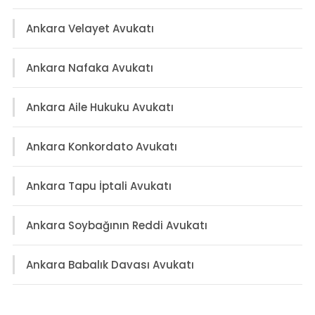
Ankara Velayet Avukatı
Ankara Nafaka Avukatı
Ankara Aile Hukuku Avukatı
Ankara Konkordato Avukatı
Ankara Tapu İptali Avukatı
Ankara Soybağının Reddi Avukatı
Ankara Babalık Davası Avukatı