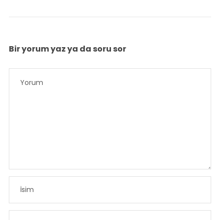
Bir yorum yaz ya da soru sor