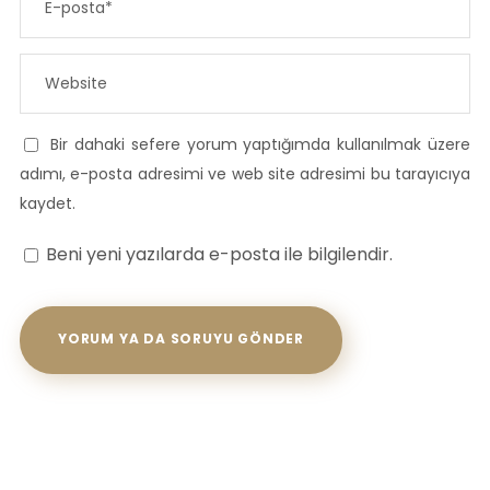
Bir dahaki sefere yorum yaptığımda kullanılmak üzere
adımı, e-posta adresimi ve web site adresimi bu tarayıcıya
kaydet.
Beni yeni yazılarda e-posta ile bilgilendir.