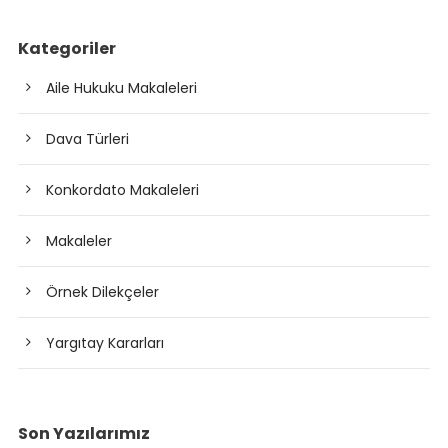
Kategoriler
Aile Hukuku Makaleleri
Dava Türleri
Konkordato Makaleleri
Makaleler
Örnek Dilekçeler
Yargıtay Kararları
Son Yazılarımız