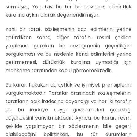
sürmüşse, Yargıtay bu tür bir davranışı dürüstlük
kuralına aykırı olarak değerlendirmiştir.
Yani, bir taraf, sözleşmenin bazı edimlerini yerine
getirdikten sonra, diğer tarafın, resmi şekilde
yapılması gereken bir sözleşmenin geçerliliğini
sorgulaması ve bu nedenle kendi edimlerini yerine
getirmemesi, dürüstlük kuralına uymadığı için
mahkeme tarafından kabul görmemektedir.
Bu karar, hukukun dürüstlük ve iyi niyet prensiplerini
vurgulamaktadır. Taraflar arasındaki sözleşmelerin,
tarafların açık iradesine dayandığı ve her iki tarafın
da bu iradeye saygı göstermeleri gerektiği
düşüncesini yansıtmaktadır. Ayrıca, bu karar, resmi
şekilde yapılmayan bir sözleşmenin bile geçerli
olabileceğini belirtirken, bu tür durumların