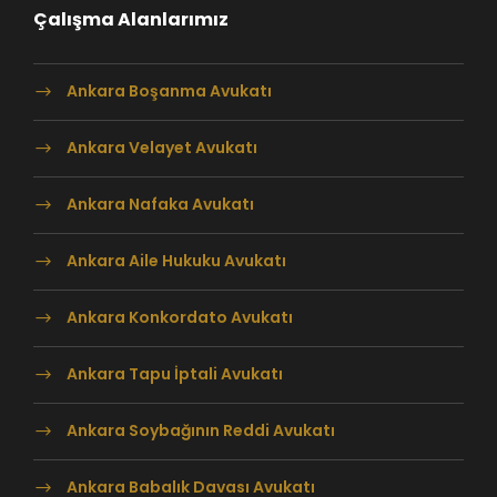
Çalışma Alanlarımız
Ankara Boşanma Avukatı
Ankara Velayet Avukatı
Ankara Nafaka Avukatı
Ankara Aile Hukuku Avukatı
Ankara Konkordato Avukatı
Ankara Tapu İptali Avukatı
Ankara Soybağının Reddi Avukatı
Ankara Babalık Davası Avukatı