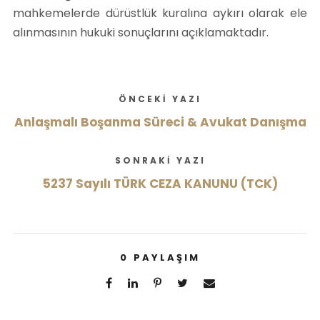
mahkemelerde dürüstlük kuralına aykırı olarak ele
alınmasının hukuki sonuçlarını açıklamaktadır.
ÖNCEKI YAZI
Anlaşmalı Boşanma Süreci & Avukat Danışma
SONRAKI YAZI
5237 Sayılı TÜRK CEZA KANUNU (TCK)
0
PAYLAŞIM