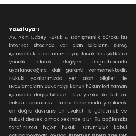
Yasal Uyarı
Av. Akın Özbey Hukuk & Danışmanlık bürosu bu
internet sitesinde yer alan bilgilerin, süreç
içerisinde kanunlarımızda yapılacak değişikliklere
yönelik olarak değişim doğrultusunda
uyarlanacağına dair garanti vermemektedir.
Hukuki yazılarımızda yer alan bilgiler ile
uygulamaların dayandığı kanun hükümleri zaman
içerisinde değişebilecek olup, yazılar ile ilgili bir
hukuki durumunuz olması durumunda yapılacak
en doğru davranış bir avukat ile görüşmek ve
hukuki destek almak şeklinde olur. Bu bağlamda
tarafımızca hiçbir hukuki sorumluluk kabul
edilmemektedir.
Ayrıca internet sitemizde yer